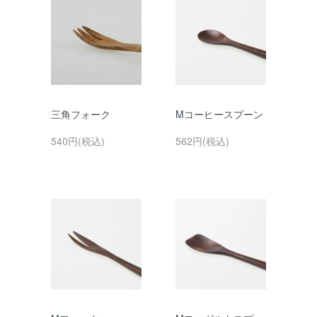
三角フォーク
Mコーヒースプーン
540円(税込)
562円(税込)