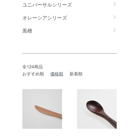
ユニバーサルシリーズ
オレーシアシリーズ
黒檀
全124商品
おすすめ順
価格順
新着順