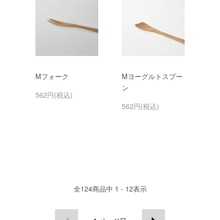
Mフォーク
Mヨーグルトスプー
ン
562円(税込)
562円(税込)
全
124
商品中
1 - 12
表示