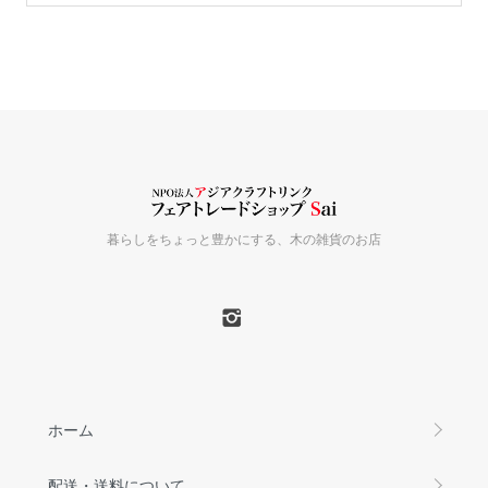
暮らしをちょっと豊かにする、木の雑貨のお店
ホーム
配送・送料について