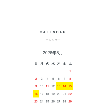
CALENDAR
カレンダー
2026年8月
日
月
火
水
木
金
土
1
2
3
4
5
6
7
8
9
10
11
12
13
14
15
16
17
18
19
20
21
22
23
24
25
26
27
28
29