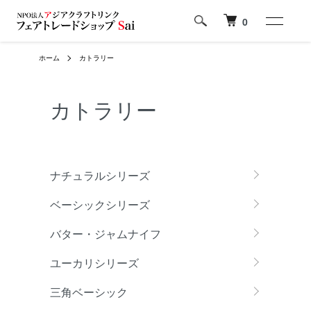
0
ホーム
カトラリー
カトラリー
カテゴリー一覧
ナチュラルシリーズ
ベーシックシリーズ
バター・ジャムナイフ
ユーカリシリーズ
三角ベーシック