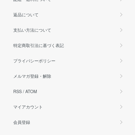
返品について
支払い方法について
特定商取引法に基づく表記
プライバシーポリシー
メルマガ登録・解除
RSS
/
ATOM
マイアカウント
会員登録