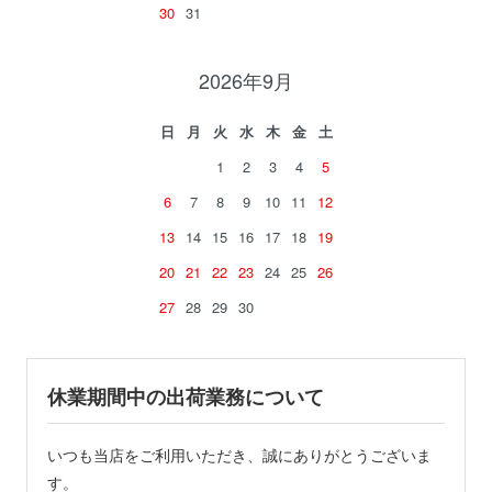
30
31
2026年9月
日
月
火
水
木
金
土
1
2
3
4
5
6
7
8
9
10
11
12
13
14
15
16
17
18
19
20
21
22
23
24
25
26
27
28
29
30
休業期間中の出荷業務について
いつも当店をご利用いただき、誠にありがとうございま
す。