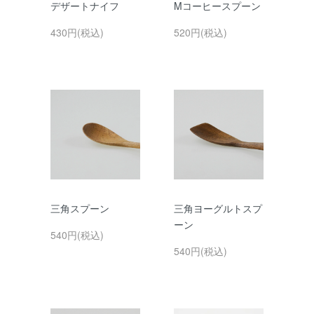
デザートナイフ
Mコーヒースプーン
430円(税込)
520円(税込)
三角スプーン
三角ヨーグルトスプ
ーン
540円(税込)
540円(税込)