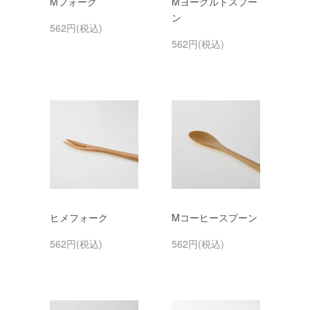
Mフォーク
Mヨーグルトスプー
ン
562円(税込)
562円(税込)
ヒメフォーク
Mコーヒースプーン
562円(税込)
562円(税込)