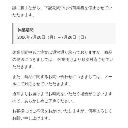
誠に勝手ながら、下記期間中は出荷業務を停止させてい
ただきます。
休業期間
2026年7月20日（月）～7月26日（日）
休業期間中もご注文は通常通り承っておりますが、商品
の発送につきましては、 休業明けより順次対応させてい
ただきます。
また、商品に関するお問い合わせにつきましては、メー
ルにて対応させていただきます。
通常よりお届けまでお時間をいただく場合がございます
ので、あらかじめご了承ください。
お客様にはご不便をおかけいたしますが、何卒よろしく
お願い申し上げます。