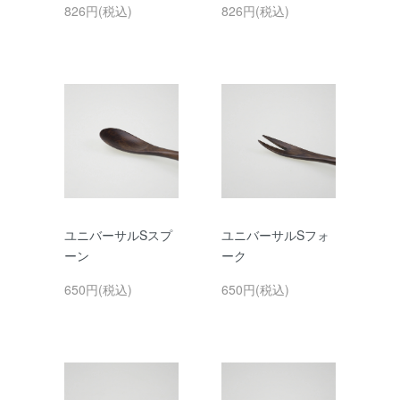
826円(税込)
826円(税込)
ユニバーサルSスプ
ユニバーサルSフォ
ーン
ーク
650円(税込)
650円(税込)