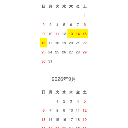
日
月
火
水
木
金
土
1
2
3
4
5
6
7
8
9
10
11
12
13
14
15
16
17
18
19
20
21
22
23
24
25
26
27
28
29
30
31
2026年9月
日
月
火
水
木
金
土
1
2
3
4
5
6
7
8
9
10
11
12
13
14
15
16
17
18
19