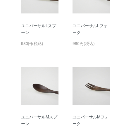
ユニバーサルLスプ
ユニバーサルLフォ
ーン
ーク
980円(税込)
980円(税込)
ユニバーサルMスプ
ユニバーサルMフォ
ーン
ーク