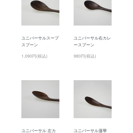
ユニバーサルスープ
ユニバーサル右カレ
スプーン
ースプーン
1,090円(税込)
980円(税込)
ユニバーサル 左カ
ユニバーサル蓮華