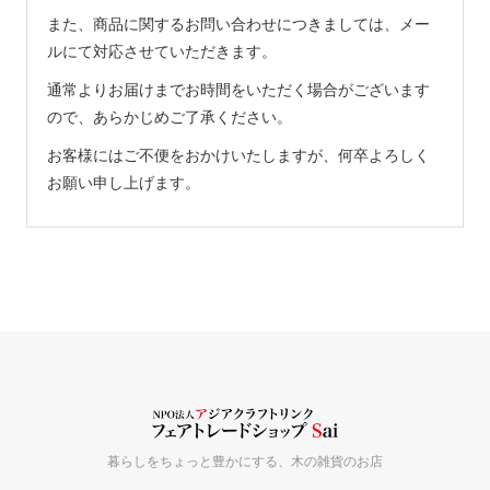
また、商品に関するお問い合わせにつきましては、メー
ルにて対応させていただきます。
通常よりお届けまでお時間をいただく場合がございます
ので、あらかじめご了承ください。
お客様にはご不便をおかけいたしますが、何卒よろしく
お願い申し上げます。
暮らしをちょっと豊かにする、木の雑貨のお店