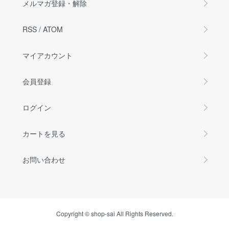
メルマガ登録・解除
RSS
/
ATOM
マイアカウント
会員登録
ログイン
カートを見る
お問い合わせ
Copyright © shop-sai All Rights Reserved.