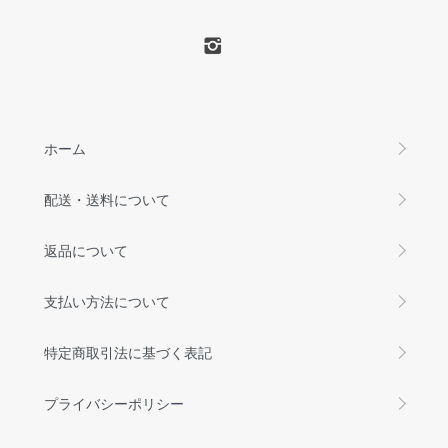
ホーム
配送・送料について
返品について
支払い方法について
特定商取引法に基づく表記
プライバシーポリシー