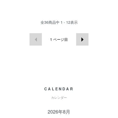
全
36
商品中
1 - 12
表示
1
ページ目
CALENDAR
カレンダー
2026年8月