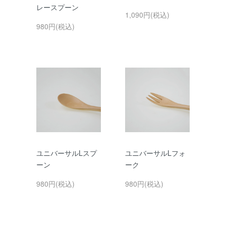
レースプーン
1,090円(税込)
980円(税込)
ユニバーサルLスプ
ユニバーサルLフォ
ーン
ーク
980円(税込)
980円(税込)