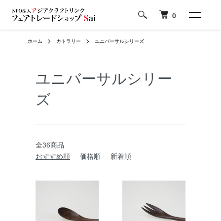
0
ホーム
カトラリー
ユニバーサルシリーズ
ユニバーサルシリー
ズ
全36商品
おすすめ順
価格順
新着順