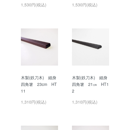
1,530円(税込)
1,530円(税込)
木製(鉄刀木) 細身
木製(鉄刀木) 細身
四角箸 23cm HT
四角箸 21㎝ HT1
11
2
1,310円(税込)
1,310円(税込)