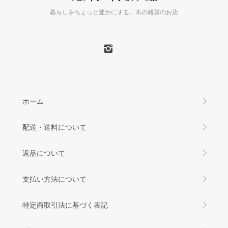
暮らしをちょっと豊かにする、木の雑貨のお店
ホーム
配送・送料について
返品について
支払い方法について
特定商取引法に基づく表記