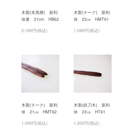
木製(本黒檀) 新利
木製(チーク) 新利
休箸 21cm HB62
休 23㎝ HMT61
2,190円(税込)
1,090円(税込)
木製(チーク) 新利
木製(鉄刀木) 新利
休 21㎝ HMT62
休 23㎝ HT61
1,090円(税込)
1,200円(税込)