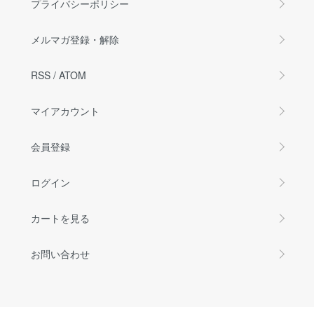
プライバシーポリシー
メルマガ登録・解除
RSS
/
ATOM
マイアカウント
会員登録
ログイン
カートを見る
お問い合わせ