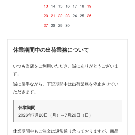
13
14
15
16
17
18
19
20
21
22
23
24
25
26
27
28
29
30
休業期間中の出荷業務について
いつも当店をご利用いただき、誠にありがとうございま
す。
誠に勝手ながら、下記期間中は出荷業務を停止させてい
ただきます。
休業期間
2026年7月20日（月）～7月26日（日）
休業期間中もご注文は通常通り承っておりますが、商品