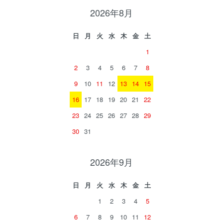
2026年8月
日
月
火
水
木
金
土
1
2
3
4
5
6
7
8
9
10
11
12
13
14
15
16
17
18
19
20
21
22
23
24
25
26
27
28
29
30
31
2026年9月
日
月
火
水
木
金
土
1
2
3
4
5
6
7
8
9
10
11
12