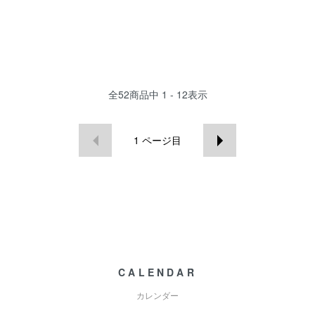
全
52
商品中
1 - 12
表示
1
ページ目
CALENDAR
カレンダー