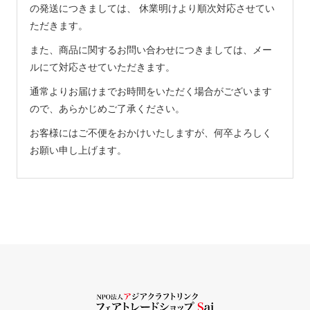
の発送につきましては、 休業明けより順次対応させてい
ただきます。
また、商品に関するお問い合わせにつきましては、メー
ルにて対応させていただきます。
通常よりお届けまでお時間をいただく場合がございます
ので、あらかじめご了承ください。
お客様にはご不便をおかけいたしますが、何卒よろしく
お願い申し上げます。