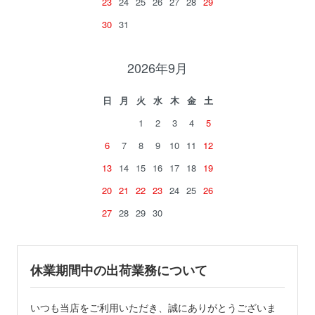
23
24
25
26
27
28
29
30
31
2026年9月
日
月
火
水
木
金
土
1
2
3
4
5
6
7
8
9
10
11
12
13
14
15
16
17
18
19
20
21
22
23
24
25
26
27
28
29
30
休業期間中の出荷業務について
いつも当店をご利用いただき、誠にありがとうございま