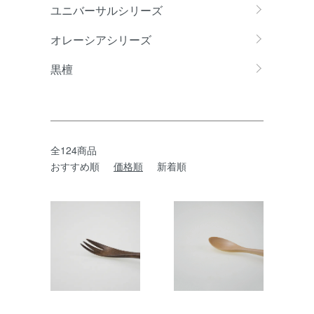
ユニバーサルシリーズ
オレーシアシリーズ
黒檀
全124商品
おすすめ順
価格順
新着順