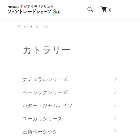
0
ホーム
カトラリー
カトラリー
カテゴリー一覧
ナチュラルシリーズ
ベーシックシリーズ
バター・ジャムナイフ
ユーカリシリーズ
三角ベーシック