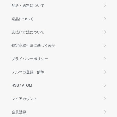
配送・送料について
返品について
支払い方法について
特定商取引法に基づく表記
プライバシーポリシー
メルマガ登録・解除
RSS
/
ATOM
マイアカウント
会員登録