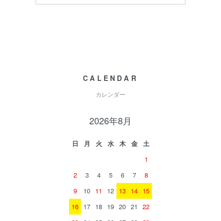
CALENDAR
カレンダー
2026年8月
日
月
火
水
木
金
土
1
2
3
4
5
6
7
8
9
10
11
12
13
14
15
16
17
18
19
20
21
22