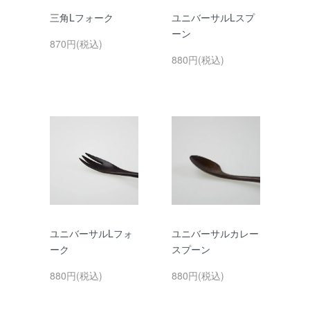
三角Lフォーク
ユニバーサルLスプ
ーン
870円(税込)
880円(税込)
ユニバーサルLフォ
ユニバーサルカレー
ーク
スプーン
880円(税込)
880円(税込)