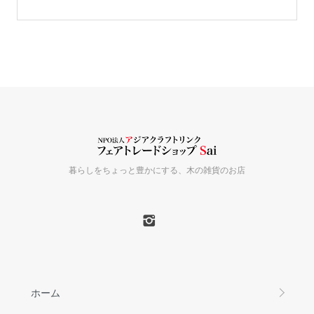
暮らしをちょっと豊かにする、木の雑貨のお店
ホーム