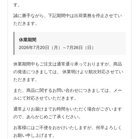
す。
誠に勝手ながら、下記期間中は出荷業務を停止させてい
ただきます。
休業期間
2026年7月20日（月）～7月26日（日）
休業期間中もご注文は通常通り承っておりますが、商品
の発送につきましては、 休業明けより順次対応させてい
ただきます。
また、商品に関するお問い合わせにつきましては、メー
ルにて対応させていただきます。
通常よりお届けまでお時間をいただく場合がございます
ので、あらかじめご了承ください。
お客様にはご不便をおかけいたしますが、何卒よろしく
お願い申し上げます。