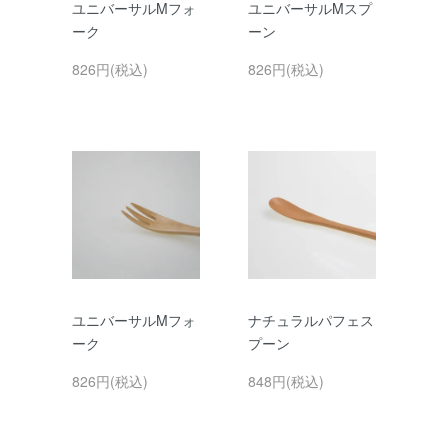
ユニバーサルMフォ
ユニバーサルMスプ
ーク
ーン
826円(税込)
826円(税込)
ユニバーサルMフォ
ナチュラルパフェス
ーク
プーン
826円(税込)
848円(税込)