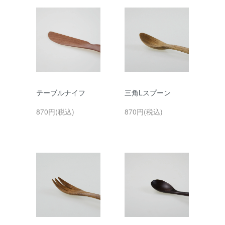
テーブルナイフ
三角Lスプーン
870円(税込)
870円(税込)