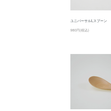
ユニバーサルLスプーン
980円(税込)