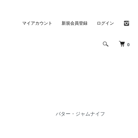
マイアカウント
新規会員登録
ログイン
0
バター・ジャムナイフ