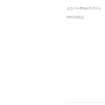
ユニバーサルLスプーン
980円(税込)