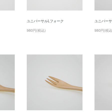
ユニバーサルLフォーク
ユニバーサ
980円(税込)
980円(税込