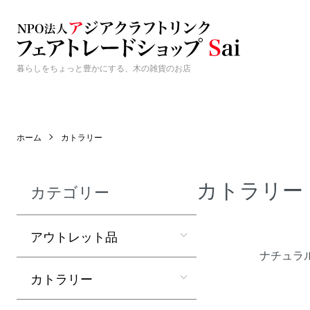
暮らしをちょっと豊かにする、木の雑貨のお店
ホーム
カトラリー
カトラリー
カテゴリー
カテゴリー一覧
アウトレット品
ナチュラ
カトラリー