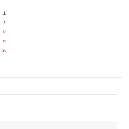
土
5
12
19
26