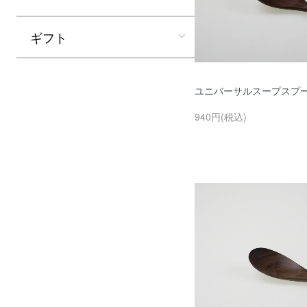
ギフト
ユニバーサルスープスプ
940円(税込)