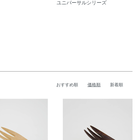
ユニバーサルシリーズ
おすすめ順
価格順
新着順