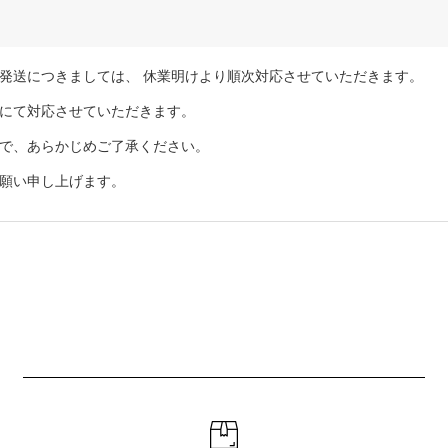
発送につきましては、 休業明けより順次対応させていただきます。
にて対応させていただきます。
で、あらかじめご了承ください。
願い申し上げます。