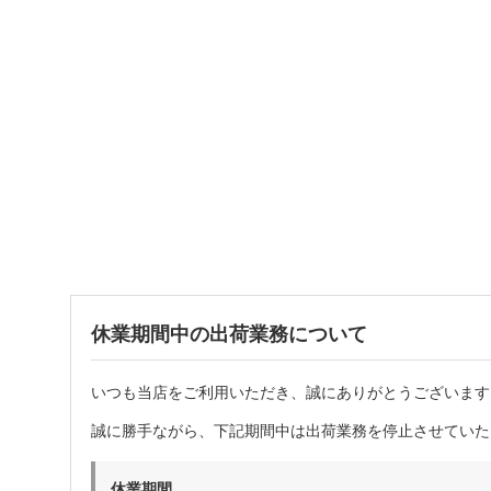
休業期間中の出荷業務について
いつも当店をご利用いただき、誠にありがとうございます
誠に勝手ながら、下記期間中は出荷業務を停止させていた
休業期間