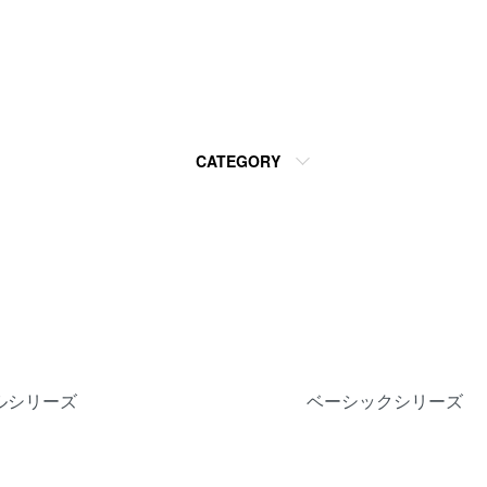
CATEGORY
ルシリーズ
ベーシックシリーズ