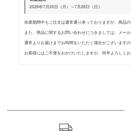
2026年7月20日（月）～7月26日（日）
休業期間中もご注文は通常通り承っておりますが、商品の
また、商品に関するお問い合わせにつきましては、メール
通常よりお届けまでお時間をいただく場合がございますの
お客様にはご不便をおかけいたしますが、何卒よろしくお
ショッピングガイド