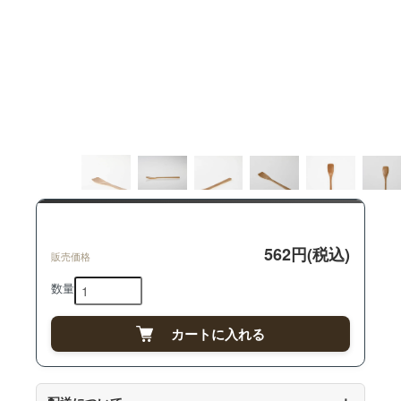
562円(税込)
販売価格
数量
カートに入れる