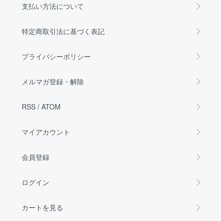
支払い方法について
特定商取引法に基づく表記
プライバシーポリシー
メルマガ登録・解除
RSS
/
ATOM
マイアカウント
会員登録
ログイン
カートを見る