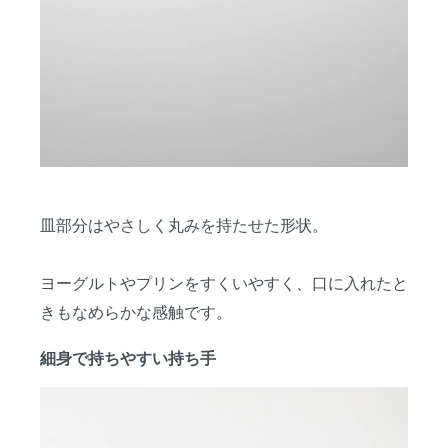
皿部分はやさしく丸みを持たせた形状。
ヨーグルトやプリンをすくいやすく、口に入れたと
きもなめらかな感触です。
細身で持ちやすい持ち手