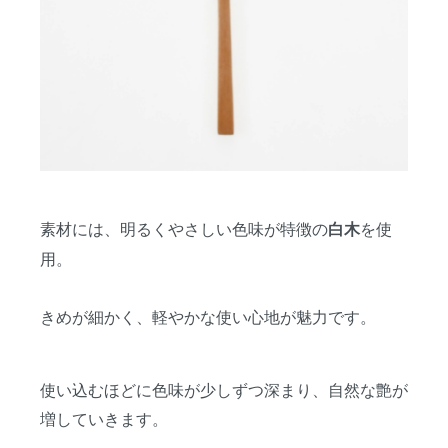
素材には、明るくやさしい色味が特徴の
を使
白木
用。
きめが細かく、軽やかな使い心地が魅力です。
使い込むほどに色味が少しずつ深まり、自然な艶が
増していきます。