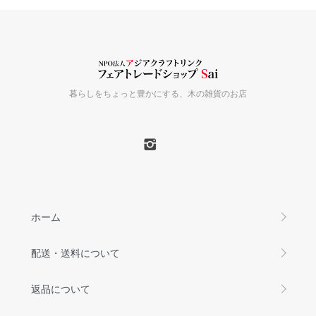
暮らしをちょっと豊かにする、木の雑貨のお店
ホーム
配送・送料について
返品について