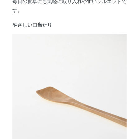
毎日の食卓にも気軽に取り入れやすいシルエットで
す。
やさしい口当たり