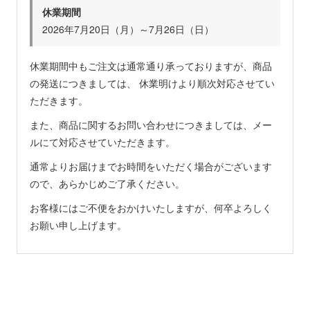
休業期間
2026年7月20日（月）～7月26日（日）
休業期間中もご注文は通常通り承っておりますが、商品
の発送につきましては、 休業明けより順次対応させてい
ただきます。
また、商品に関するお問い合わせにつきましては、メー
ルにて対応させていただきます。
通常よりお届けまでお時間をいただく場合がございます
ので、あらかじめご了承ください。
お客様にはご不便をおかけいたしますが、何卒よろしく
お願い申し上げます。