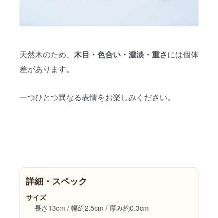
天然木のため、
には個体
木目・色合い・濃淡・重さ
差があります。
一つひとつ異なる表情をお楽しみください。
詳細・スペック
サイズ
長さ13cm / 幅約2.5cm / 厚み約0.3cm