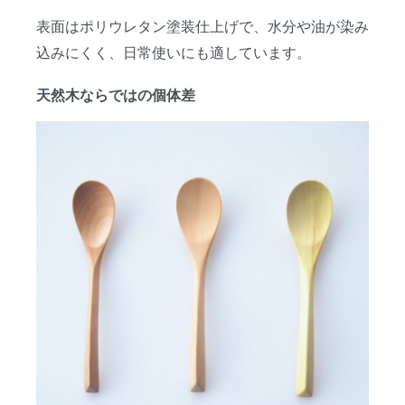
表面はポリウレタン塗装仕上げで、水分や油が染み
込みにくく、日常使いにも適しています。
天然木ならではの個体差