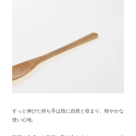
すっと伸びた持ち手は指に自然と収まり、軽やかな
使い心地。