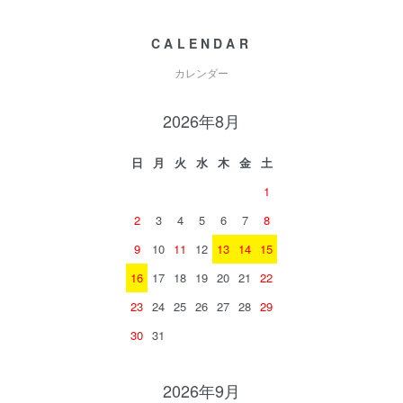
CALENDAR
カレンダー
2026年8月
日
月
火
水
木
金
土
1
2
3
4
5
6
7
8
9
10
11
12
13
14
15
16
17
18
19
20
21
22
23
24
25
26
27
28
29
30
31
2026年9月