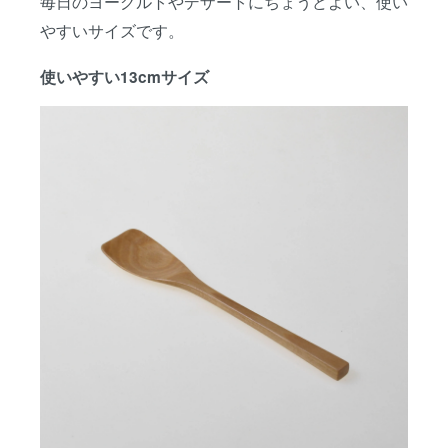
毎日のヨーグルトやデザートにちょうどよい、使い
やすいサイズです。
使いやすい13cmサイズ