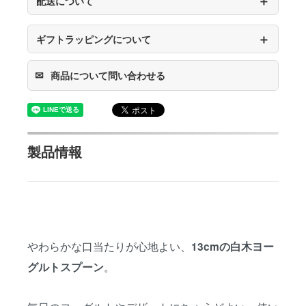
＋
配送について
＋
ギフトラッピングについて
✉
商品について問い合わせる
製品情報
やわらかな口当たりが心地よい、
13cmの白木ヨー
。
グルトスプーン