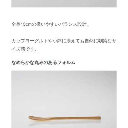
全長13cmの扱いやすいバランス設計。
カップヨーグルトや小鉢に添えても自然に馴染むサ
イズ感です。
なめらかな丸みのあるフォルム