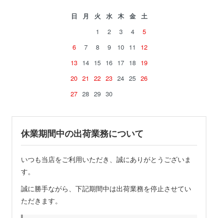
日
月
火
水
木
金
土
1
2
3
4
5
6
7
8
9
10
11
12
13
14
15
16
17
18
19
20
21
22
23
24
25
26
27
28
29
30
休業期間中の出荷業務について
いつも当店をご利用いただき、誠にありがとうございま
す。
誠に勝手ながら、下記期間中は出荷業務を停止させてい
ただきます。