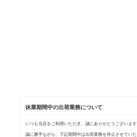
休業期間中の出荷業務について
いつも当店をご利用いただき、誠にありがとうございます
誠に勝手ながら、下記期間中は出荷業務を停止させていた