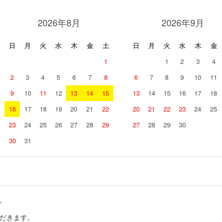
2026年8月
2026年9月
日
月
火
水
木
金
土
日
月
火
水
木
金
1
1
2
3
4
2
3
4
5
6
7
8
6
7
8
9
10
11
9
10
11
12
13
14
15
13
14
15
16
17
18
16
17
18
19
20
21
22
20
21
22
23
24
25
23
24
25
26
27
28
29
27
28
29
30
30
31
。
だきます。