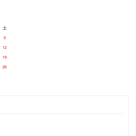
土
5
12
19
26