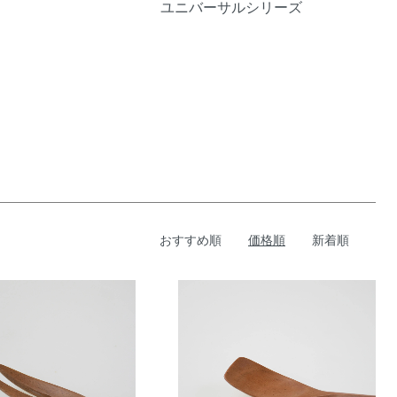
ユニバーサルシリーズ
おすすめ順
価格順
新着順