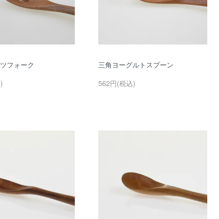
ツフォーク
三角ヨーグルトスプーン
)
562円(税込)