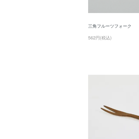
三角フルーツフォーク
562円(税込)