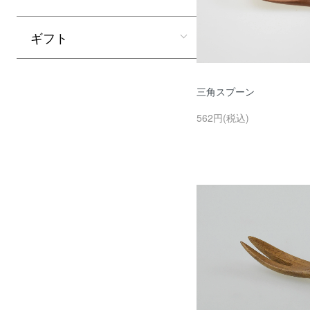
ギフト
三角スプーン
562円(税込)