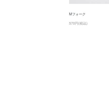
Mフォーク
570円(税込)