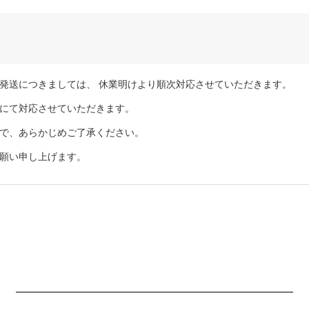
発送につきましては、 休業明けより順次対応させていただきます。
にて対応させていただきます。
で、あらかじめご了承ください。
願い申し上げます。