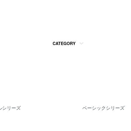
CATEGORY
ルシリーズ
ベーシックシリーズ