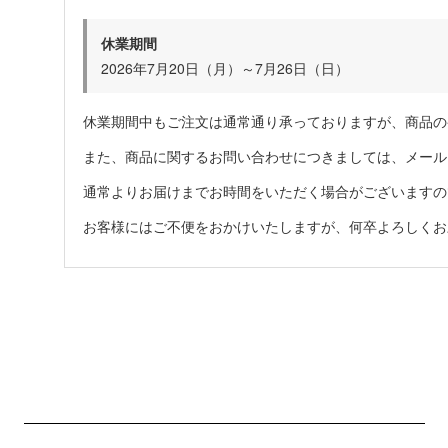
休業期間
2026年7月20日（月）～7月26日（日）
休業期間中もご注文は通常通り承っておりますが、商品の
また、商品に関するお問い合わせにつきましては、メール
通常よりお届けまでお時間をいただく場合がございますの
お客様にはご不便をおかけいたしますが、何卒よろしくお
ショッピングガイド