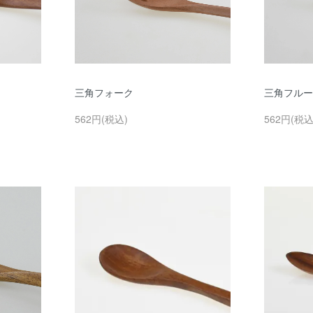
三角フォーク
三角フルー
562円(税込)
562円(税込