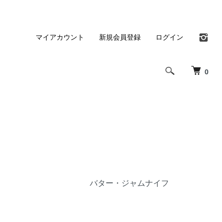
マイアカウント
新規会員登録
ログイン
0
バター・ジャムナイフ