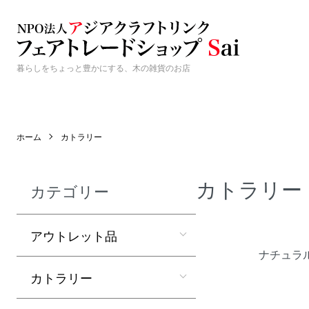
暮らしをちょっと豊かにする、木の雑貨のお店
ホーム
カトラリー
カトラリー
カテゴリー
カテゴリー一覧
アウトレット品
ナチュラ
カトラリー