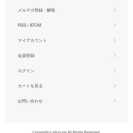
メルマガ登録・解除
RSS
/
ATOM
マイアカウント
会員登録
ログイン
カートを見る
お問い合わせ
Copyright © shop-sai All Rights Reserved.