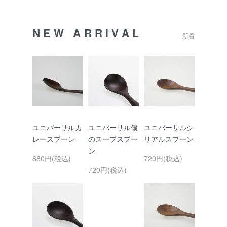
NEW ARRIVAL
新着
ユニバーサルカ
ユニバーサル僕
ユニバーサルシ
レースプーン
のスープスプー
リアルスプーン
ン
880円(税込)
720円(税込)
720円(税込)