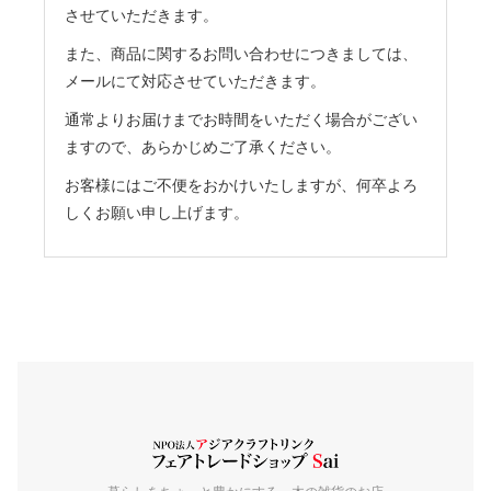
させていただきます。
また、商品に関するお問い合わせにつきましては、
メールにて対応させていただきます。
通常よりお届けまでお時間をいただく場合がござい
ますので、あらかじめご了承ください。
お客様にはご不便をおかけいたしますが、何卒よろ
しくお願い申し上げます。
暮らしをちょっと豊かにする、木の雑貨のお店