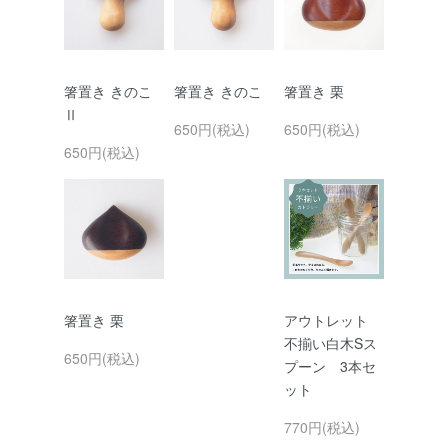
箸置き きのこ
箸置き きのこ
箸置き 栗
Ⅱ
650円(税込)
650円(税込)
650円(税込)
箸置き 栗
アウトレット
不揃い白木Sス
650円(税込)
プーン 3本セ
ット
770円(税込)