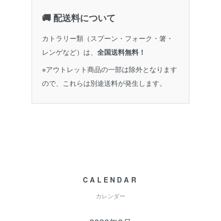
🚚 配送料について
カトラリー類（スプーン・フォーク・箸・
レンゲなど）は、
全国送料無料！
※アウトレット商品の一部は除外となります
ので、これらは別途送料が発生します。
CALENDAR
カレンダー