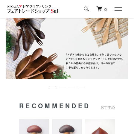
0
RECOMMENDED
おすすめ