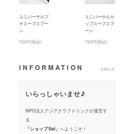
ユニバーサルプ
ユニバーサルカ
チスープスプー
ップスープスプ
ン
ーン
720円(税込)
720円(税込)
INFORMATION
お知らせ
いらっしゃいませ♪
NPO法人アジアクラフトリンクが運営す
る
へようこそ！
「ショップ Sai」