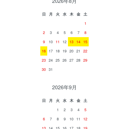
2026年8月
日
月
火
水
木
金
土
1
2
3
4
5
6
7
8
9
10
11
12
13
14
15
16
17
18
19
20
21
22
23
24
25
26
27
28
29
30
31
2026年9月
日
月
火
水
木
金
土
1
2
3
4
5
6
7
8
9
10
11
12
13
14
15
16
17
18
19