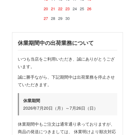
20
21
22
23
24
25
26
27
28
29
30
休業期間中の出荷業務について
いつも当店をご利用いただき、誠にありがとうござ
います。
誠に勝手ながら、下記期間中は出荷業務を停止させ
ていただきます。
休業期間
2026年7月20日（月）～7月26日（日）
休業期間中もご注文は通常通り承っておりますが、
商品の発送につきましては、 休業明けより順次対応