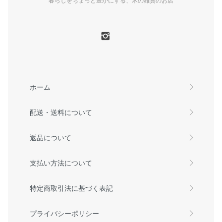
ホーム
配送・送料について
返品について
支払い方法について
特定商取引法に基づく表記
プライバシーポリシー