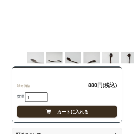
880円(税込)
販売価格
数量
カートに入れる