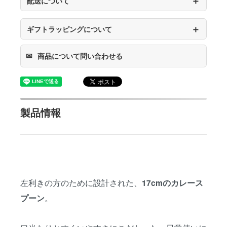
＋
配送について
＋
ギフトラッピングについて
✉
商品について問い合わせる
製品情報
左利きの方のために設計された、
17cmのカレース
。
プーン