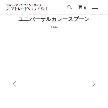
0
ユニバーサルカレースプーン
T144