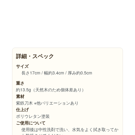
詳細・スペック
サイズ
長さ17cm / 幅約3.4cm / 厚み約0.5cm
重さ
約13.5g（天然木のため個体差あり）
素材
紫鉄刀木 ※他バリエーションあり
仕上げ
ポリウレタン塗装
ご使用について
使用後は中性洗剤で洗い、水気をよく拭き取ってか