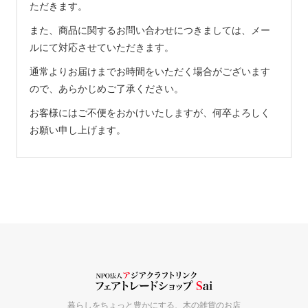
ただきます。
また、商品に関するお問い合わせにつきましては、メー
ルにて対応させていただきます。
通常よりお届けまでお時間をいただく場合がございます
ので、あらかじめご了承ください。
お客様にはご不便をおかけいたしますが、何卒よろしく
お願い申し上げます。
暮らしをちょっと豊かにする、木の雑貨のお店