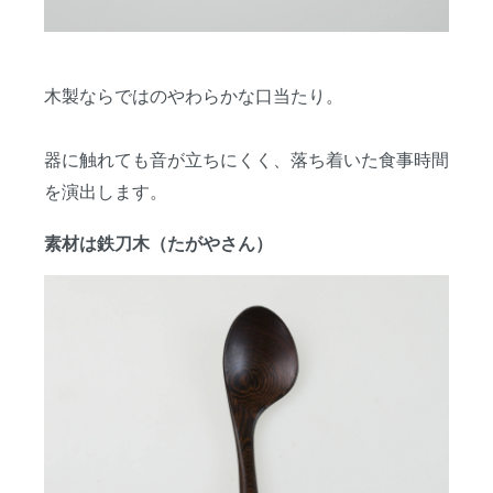
木製ならではのやわらかな口当たり。
器に触れても音が立ちにくく、落ち着いた食事時間
を演出します。
素材は鉄刀木（たがやさん）