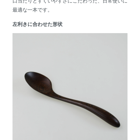
口当たりとすくいやすさにこだわった、日常使いに
最適な一本です。
左利きに合わせた形状