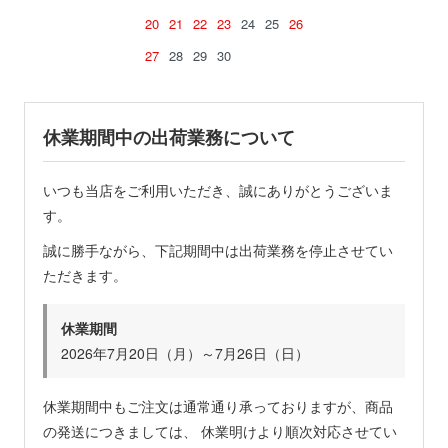
20
21
22
23
24
25
26
27
28
29
30
休業期間中の出荷業務について
いつも当店をご利用いただき、誠にありがとうございま
す。
誠に勝手ながら、下記期間中は出荷業務を停止させてい
ただきます。
休業期間
2026年7月20日（月）～7月26日（日）
休業期間中もご注文は通常通り承っておりますが、商品
の発送につきましては、 休業明けより順次対応させてい