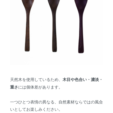
天然木を使用しているため、
木目や色合い・濃淡・
には個体差があります。
重さ
一つひとつ表情の異なる、自然素材ならではの風合
いとしてお楽しみください。