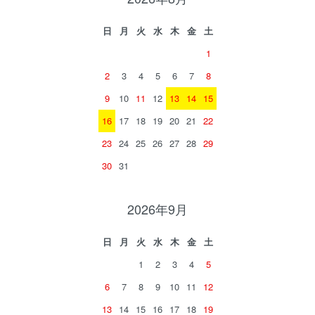
日
月
火
水
木
金
土
1
2
3
4
5
6
7
8
9
10
11
12
13
14
15
16
17
18
19
20
21
22
23
24
25
26
27
28
29
30
31
2026年9月
日
月
火
水
木
金
土
1
2
3
4
5
6
7
8
9
10
11
12
13
14
15
16
17
18
19