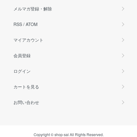
メルマガ登録・解除
RSS
/
ATOM
マイアカウント
会員登録
ログイン
カートを見る
お問い合わせ
Copyright © shop-sai All Rights Reserved.