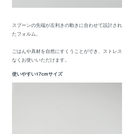
スプーンの先端が左利きの動きに合わせて設計され
たフォルム。
ごはんや具材を自然にすくうことができ、ストレス
なくお使いいただけます。
使いやすい17cmサイズ