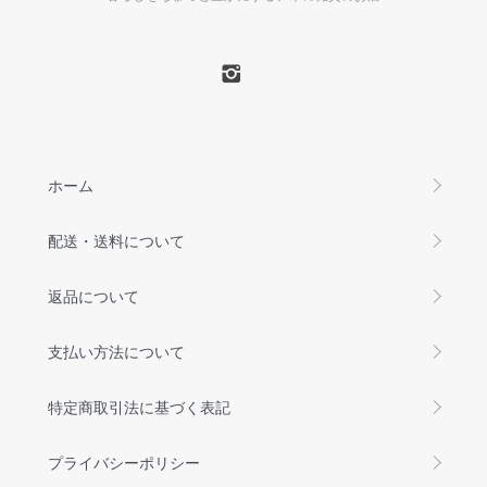
ホーム
配送・送料について
返品について
支払い方法について
特定商取引法に基づく表記
プライバシーポリシー