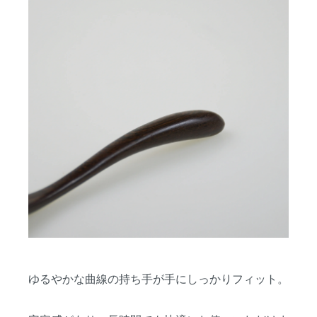
ゆるやかな曲線の持ち手が手にしっかりフィット。