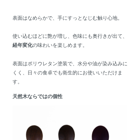
表面はなめらかで、手にすっとなじむ触り心地。
使い込むほどに艶が増し、色味にも奥行きが出て、
の味わいを楽しめます。
経年変化
表面はポリウレタン塗装で、水分や油が染み込みに
くく、日々の食卓でも衛生的にお使いいただけま
す。
天然木ならではの個性