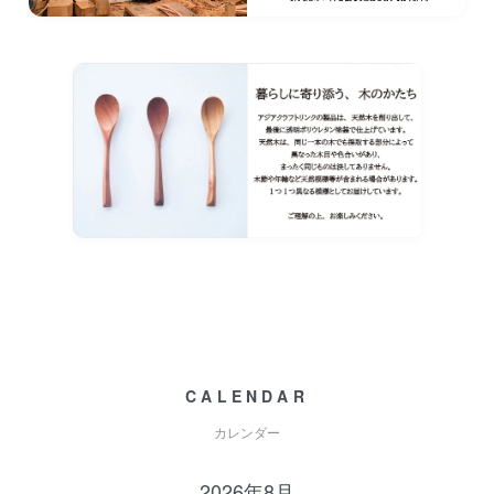
CALENDAR
カレンダー
2026年8月