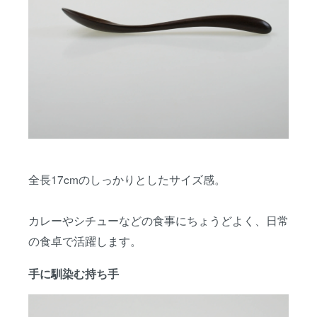
全長17cmのしっかりとしたサイズ感。
カレーやシチューなどの食事にちょうどよく、日常
の食卓で活躍します。
手に馴染む持ち手