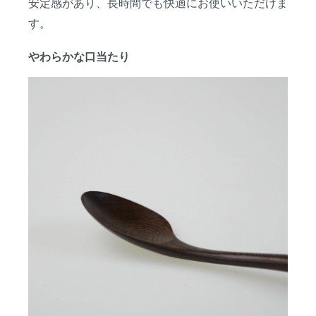
安定感があり、長時間でも快適にお使いいただけま
す。
やわらかな口当たり