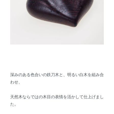
深みのある色合いの鉄刀木と、明るい白木を組み合
わせ、
天然木ならではの木目の表情を活かして仕上げまし
た。