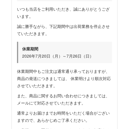
いつも当店をご利用いただき、誠にありがとうござ
います。
誠に勝手ながら、下記期間中は出荷業務を停止させ
ていただきます。
休業期間
2026年7月20日（月）～7月26日（日）
休業期間中もご注文は通常通り承っておりますが、
商品の発送につきましては、 休業明けより順次対応
させていただきます。
また、商品に関するお問い合わせにつきましては、
メールにて対応させていただきます。
通常よりお届けまでお時間をいただく場合がござい
ますので、あらかじめご了承ください。