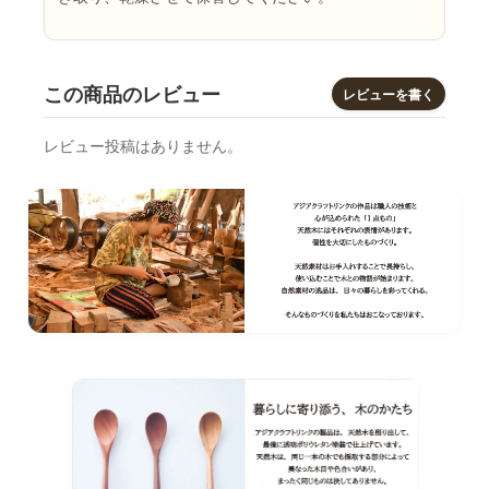
この商品のレビュー
レビューを書く
レビュー投稿はありません。