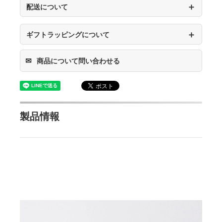
＋
配送について
＋
ギフトラッピングについて
✉
商品について問い合わせる
製品情報