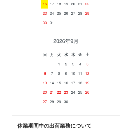
16
17
18
19
20
21
22
23
24
25
26
27
28
29
30
31
2026年9月
日
月
火
水
木
金
土
1
2
3
4
5
6
7
8
9
10
11
12
13
14
15
16
17
18
19
20
21
22
23
24
25
26
27
28
29
30
休業期間中の出荷業務について