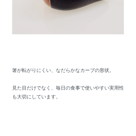
箸が転がりにくい、なだらかなカーブの形状。
見た目だけでなく、毎日の食事で使いやすい実用性
も大切にしています。