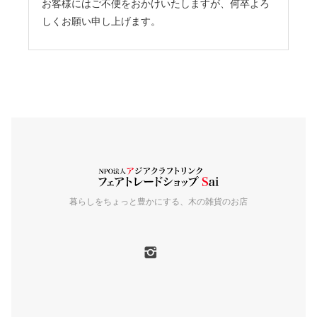
お客様にはご不便をおかけいたしますが、何卒よろ
しくお願い申し上げます。
暮らしをちょっと豊かにする、木の雑貨のお店