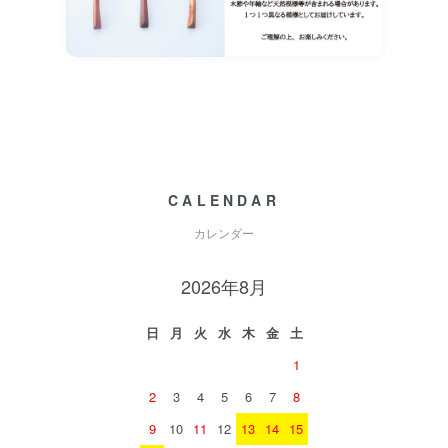
CALENDAR
カレンダー
2026年8月
日
月
火
水
木
金
土
1
2
3
4
5
6
7
8
9
10
11
12
13
14
15