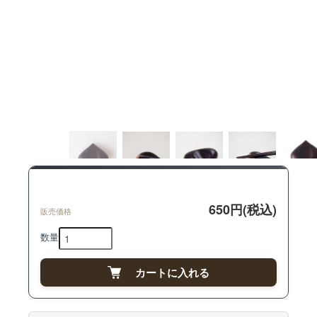
650円(税込)
販売価格
数量
カートに入れる