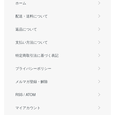
ホーム
配送・送料について
返品について
支払い方法について
特定商取引法に基づく表記
プライバシーポリシー
メルマガ登録・解除
RSS
/
ATOM
マイアカウント