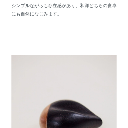
シンプルながらも存在感があり、和洋どちらの食卓
にも自然になじみます。