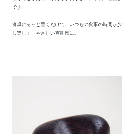
です。
食卓にそっと置くだけで、いつもの食事の時間が少
し楽しく、やさしい雰囲気に。