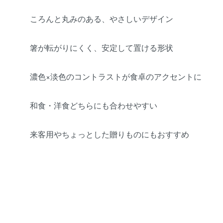
ころんと丸みのある、やさしいデザイン
箸が転がりにくく、安定して置ける形状
濃色×淡色のコントラストが食卓のアクセントに
和食・洋食どちらにも合わせやすい
来客用やちょっとした贈りものにもおすすめ