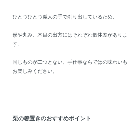
ひとつひとつ職人の手で削り出しているため、
形や丸み、木目の出方にはそれぞれ個体差がありま
す。
同じものが二つとない、手仕事ならではの味わいも
お楽しみください。
栗の箸置きのおすすめポイント