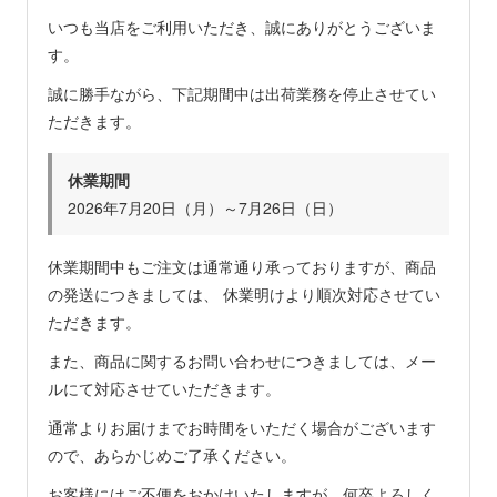
いつも当店をご利用いただき、誠にありがとうございま
す。
誠に勝手ながら、下記期間中は出荷業務を停止させてい
ただきます。
休業期間
2026年7月20日（月）～7月26日（日）
休業期間中もご注文は通常通り承っておりますが、商品
の発送につきましては、 休業明けより順次対応させてい
ただきます。
また、商品に関するお問い合わせにつきましては、メー
ルにて対応させていただきます。
通常よりお届けまでお時間をいただく場合がございます
ので、あらかじめご了承ください。
お客様にはご不便をおかけいたしますが、何卒よろしく