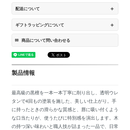
＋
配送について
＋
ギフトラッピングについて
✉
商品について問い合わせる
製品情報
最高級の黒檀を一本一本丁寧に削り出し、透明ウレ
タンで4回もの塗装を施した、美しい仕上がり。手
に持ったときの滑らかな質感と、唇に吸い付くよう
な口当たりが、使うたびに特別感を演出します。木
の持つ深い味わいと職人技が詰まった一品で、日常