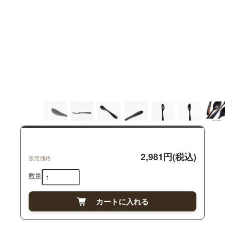
2,981円(税込)
販売価格
数量
カートに入れる