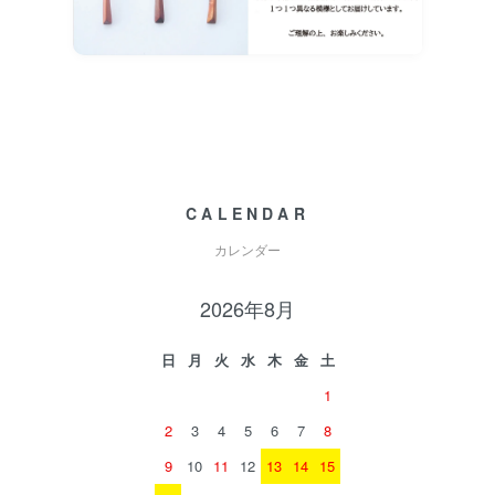
CALENDAR
カレンダー
2026年8月
日
月
火
水
木
金
土
1
2
3
4
5
6
7
8
9
10
11
12
13
14
15