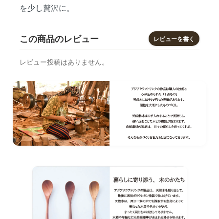
を少し贅沢に。
この商品のレビュー
レビューを書く
レビュー投稿はありません。