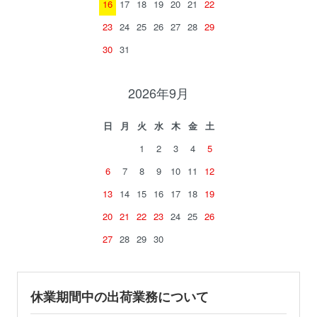
16
17
18
19
20
21
22
23
24
25
26
27
28
29
30
31
2026年9月
日
月
火
水
木
金
土
1
2
3
4
5
6
7
8
9
10
11
12
13
14
15
16
17
18
19
20
21
22
23
24
25
26
27
28
29
30
休業期間中の出荷業務について