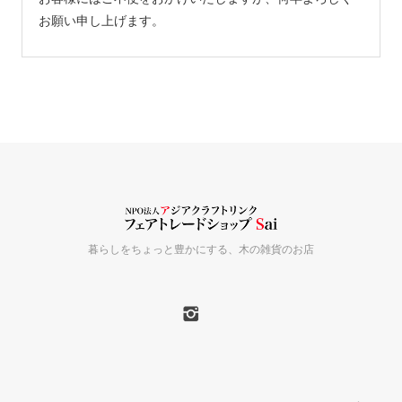
お願い申し上げます。
暮らしをちょっと豊かにする、木の雑貨のお店