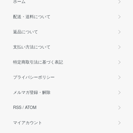
ホーム
配送・送料について
返品について
支払い方法について
特定商取引法に基づく表記
プライバシーポリシー
メルマガ登録・解除
RSS
/
ATOM
マイアカウント