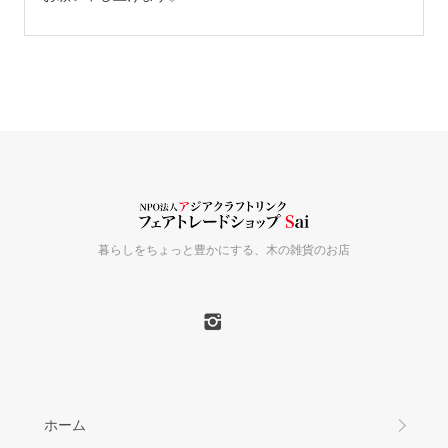
暮らしをちょっと豊かにする、木の雑貨のお店
ホーム