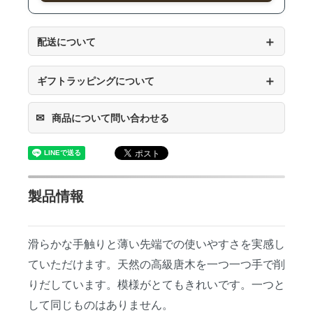
＋
配送について
＋
ギフトラッピングについて
✉
商品について問い合わせる
製品情報
滑らかな手触りと薄い先端での使いやすさを実感し
ていただけます。天然の高級唐木を一つ一つ手で削
りだしています。模様がとてもきれいです。一つと
して同じものはありません。