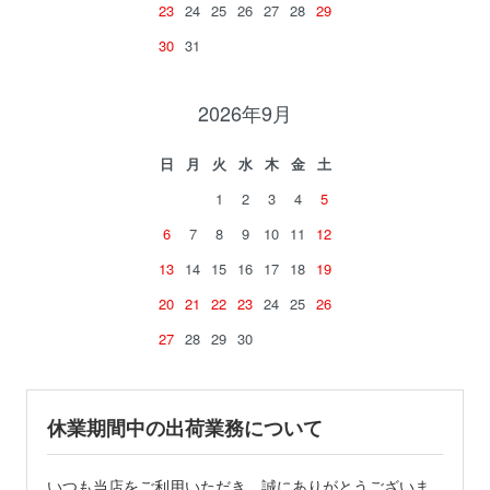
23
24
25
26
27
28
29
30
31
2026年9月
日
月
火
水
木
金
土
1
2
3
4
5
6
7
8
9
10
11
12
13
14
15
16
17
18
19
20
21
22
23
24
25
26
27
28
29
30
休業期間中の出荷業務について
いつも当店をご利用いただき、誠にありがとうございま