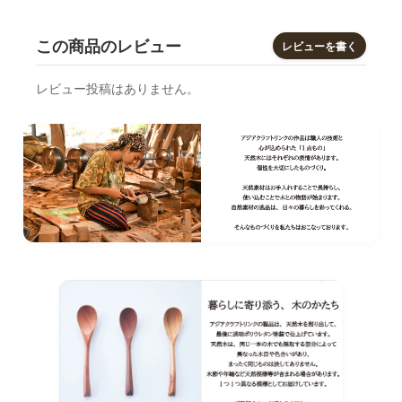
この商品のレビュー
レビューを書く
レビュー投稿はありません。