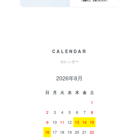
CALENDAR
カレンダー
2026年8月
日
月
火
水
木
金
土
1
2
3
4
5
6
7
8
9
10
11
12
13
14
15
16
17
18
19
20
21
22