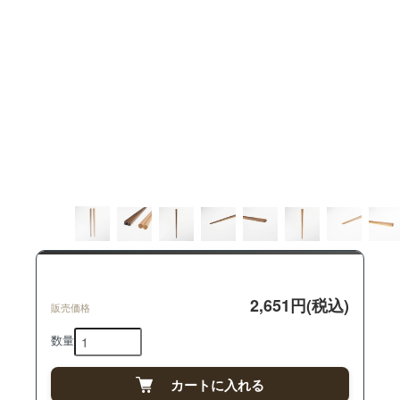
2,651円(税込)
販売価格
数量
カートに入れる