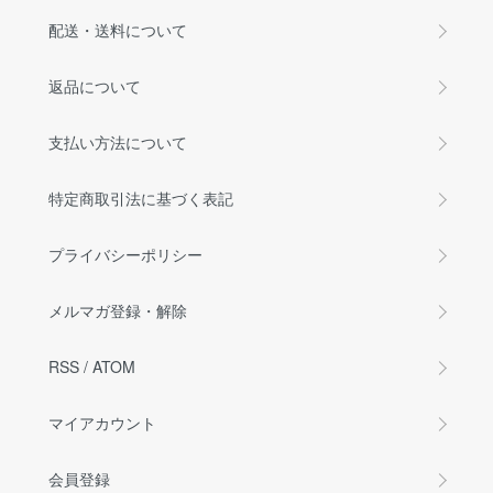
配送・送料について
返品について
支払い方法について
特定商取引法に基づく表記
プライバシーポリシー
メルマガ登録・解除
RSS
/
ATOM
マイアカウント
会員登録