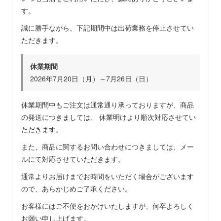
す。
誠に勝手ながら、下記期間中は出荷業務を停止させてい
ただきます。
休業期間
2026年7月20日（月）～7月26日（日）
休業期間中もご注文は通常通り承っておりますが、商品
の発送につきましては、 休業明けより順次対応させてい
ただきます。
また、商品に関するお問い合わせにつきましては、メー
ルにて対応させていただきます。
通常よりお届けまでお時間をいただく場合がございます
ので、あらかじめご了承ください。
お客様にはご不便をおかけいたしますが、何卒よろしく
お願い申し上げます。