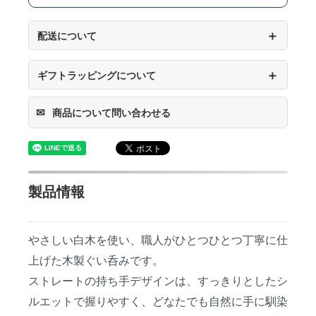
＋
配送について
＋
ギフトラッピングについて
✉
商品について問い合わせる
製品情報
やさしい白木を使い、職人がひとつひとつ丁寧に仕
上げた木製ぐい呑みです。
ストレートの持ち手デザインは、すっきりとしたシ
ルエットで握りやすく、どなたでも自然に手に馴染