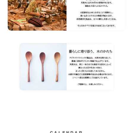
CALENDAR