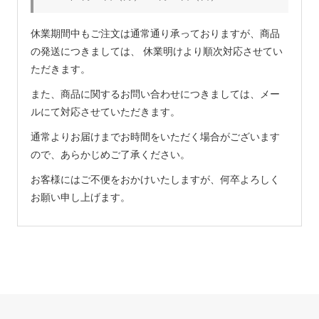
休業期間中もご注文は通常通り承っておりますが、商品
の発送につきましては、 休業明けより順次対応させてい
ただきます。
また、商品に関するお問い合わせにつきましては、メー
ルにて対応させていただきます。
通常よりお届けまでお時間をいただく場合がございます
ので、あらかじめご了承ください。
お客様にはご不便をおかけいたしますが、何卒よろしく
お願い申し上げます。