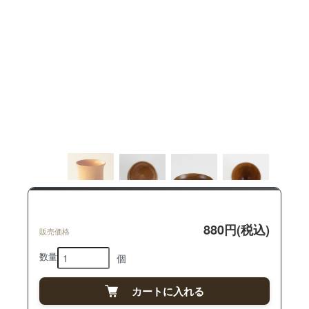
880円(税込)
販売価格
数量
個
カートに入れる