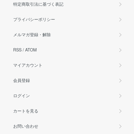
特定商取引法に基づく表記
プライバシーポリシー
メルマガ登録・解除
RSS
/
ATOM
マイアカウント
会員登録
ログイン
カートを見る
お問い合わせ