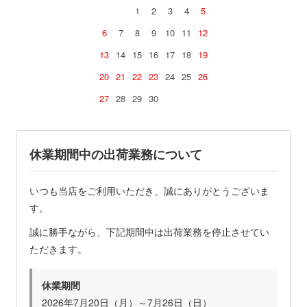
1
2
3
4
5
6
7
8
9
10
11
12
13
14
15
16
17
18
19
20
21
22
23
24
25
26
27
28
29
30
休業期間中の出荷業務について
いつも当店をご利用いただき、誠にありがとうございま
す。
誠に勝手ながら、下記期間中は出荷業務を停止させてい
ただきます。
休業期間
2026年7月20日（月）～7月26日（日）