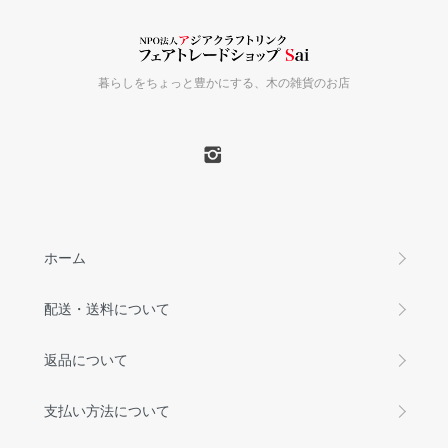
暮らしをちょっと豊かにする、木の雑貨のお店
ホーム
配送・送料について
返品について
支払い方法について