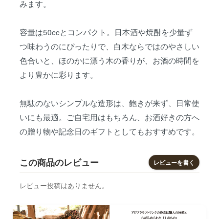
みます。
容量は50ccとコンパクト。日本酒や焼酎を少量ず
つ味わうのにぴったりで、白木ならではのやさしい
色合いと、ほのかに漂う木の香りが、お酒の時間を
より豊かに彩ります。
無駄のないシンプルな造形は、飽きが来ず、日常使
いにも最適。ご自宅用はもちろん、お酒好きの方へ
の贈り物や記念日のギフトとしてもおすすめです。
この商品のレビュー
レビューを書く
レビュー投稿はありません。