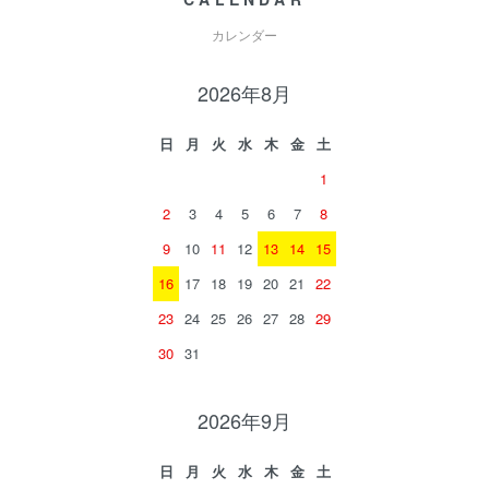
カレンダー
2026年8月
日
月
火
水
木
金
土
1
2
3
4
5
6
7
8
9
10
11
12
13
14
15
16
17
18
19
20
21
22
23
24
25
26
27
28
29
30
31
2026年9月
日
月
火
水
木
金
土