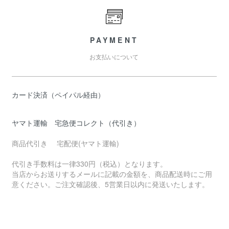
PAYMENT
お支払いについて
カード決済（ペイパル経由）
ヤマト運輸 宅急便コレクト（代引き）
商品代引き 宅配便(ヤマト運輸)
代引き手数料は一律330円（税込）となります。
当店からお送りするメールに記載の金額を、商品配送時にご用
意ください。ご注文確認後、5営業日以内に発送いたします。