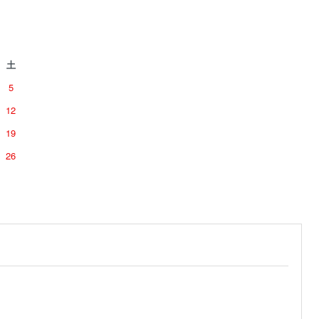
土
5
12
19
26