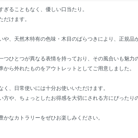
すぎることもなく、優しい口当たり。
ただけます。
いや、天然木特有の色味・木目のばらつきにより、正規品か
一つひとつが異なる表情を持っており、その風合いも魅力
準から外れたものをアウトレットとしてご用意しました。
なく、日常使いには十分お使いいただけます。
い方や、ちょっとしたお得感を大切にされる方にぴったり
豊かなカトラリーをぜひお楽しみください。