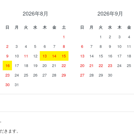
2026年8月
2026年9月
日
月
火
水
木
金
土
日
月
火
水
木
金
1
1
2
3
4
2
3
4
5
6
7
8
6
7
8
9
10
11
9
10
11
12
13
14
15
13
14
15
16
17
18
16
17
18
19
20
21
22
20
21
22
23
24
25
23
24
25
26
27
28
29
27
28
29
30
30
31
。
だきます。