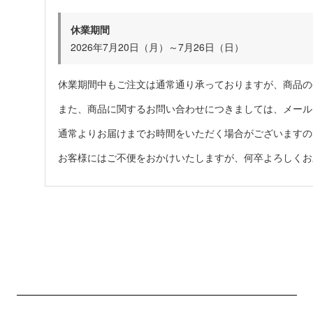
休業期間
2026年7月20日（月）～7月26日（日）
休業期間中もご注文は通常通り承っておりますが、商品の
また、商品に関するお問い合わせにつきましては、メール
通常よりお届けまでお時間をいただく場合がございますの
お客様にはご不便をおかけいたしますが、何卒よろしくお
ショッピングガイド