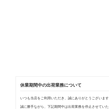
休業期間中の出荷業務について
いつも当店をご利用いただき、誠にありがとうございます
誠に勝手ながら、下記期間中は出荷業務を停止させていた