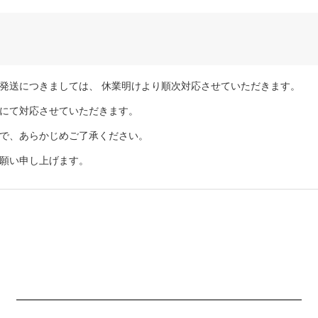
発送につきましては、 休業明けより順次対応させていただきます。
にて対応させていただきます。
で、あらかじめご了承ください。
願い申し上げます。