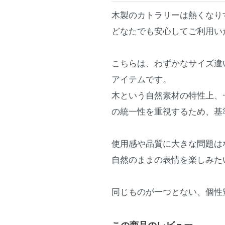
木製のカトラリーは熱くなり
どなたでも安心してご利用い
こちらは、わずかなサイズ違
アイテムです。
木という自然素材の特性上、
の統一性を重視するため、基
使用感や品質に大きな問題は
自然のままの表情を楽しみた
同じものが一つとない、個性