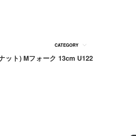
CATEGORY
) Mフォーク 13cm U122