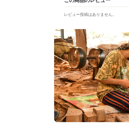
この商品のレビュー
レビュー投稿はありません。