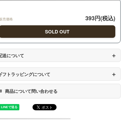
393円(税込)
販売価格
SOLD OUT
＋
配送について
＋
ギフトラッピングについて
✉
商品について問い合わせる