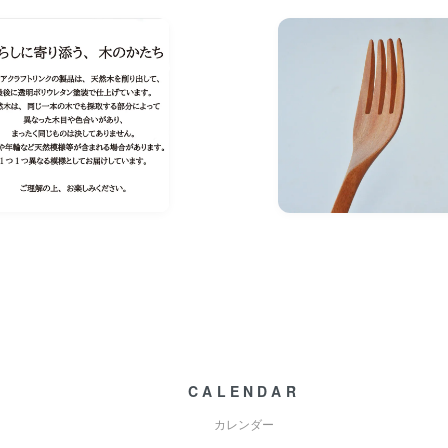
CALENDAR
カレンダー