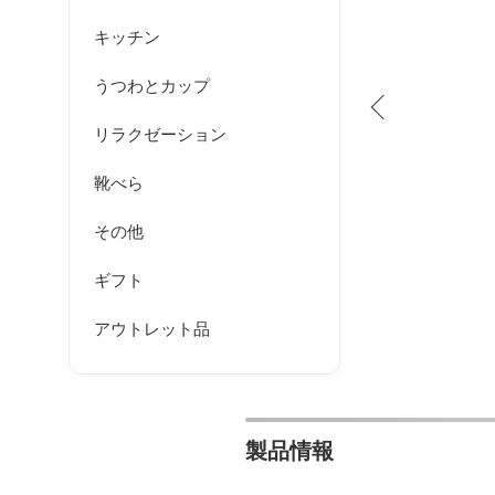
キッチン
うつわとカップ
リラクゼーション
靴べら
その他
ギフト
アウトレット品
製品情報