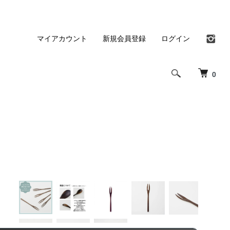
マイアカウント
新規会員登録
ログイン
0