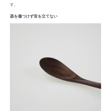
す。
器を傷つけず音を立てない