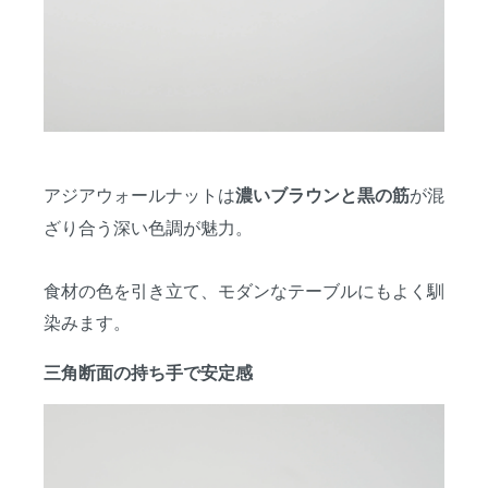
アジアウォールナットは
が混
濃いブラウンと黒の筋
ざり合う深い色調が魅力。
食材の色を引き立て、モダンなテーブルにもよく馴
染みます。
三角断面の持ち手で安定感