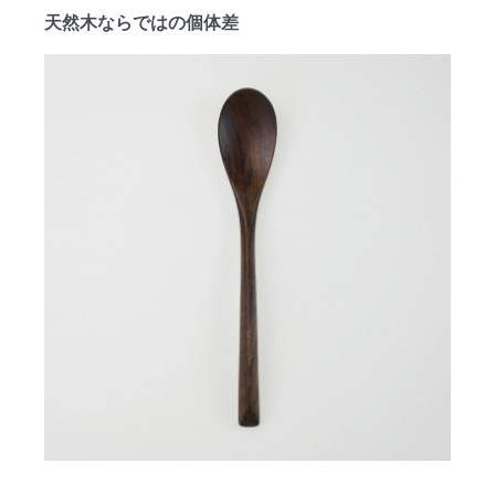
天然木ならではの個体差