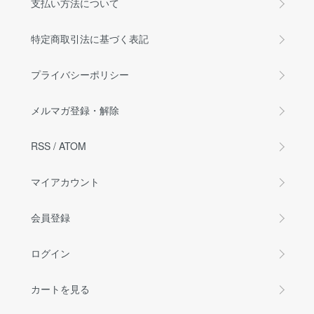
支払い方法について
特定商取引法に基づく表記
プライバシーポリシー
メルマガ登録・解除
RSS
/
ATOM
マイアカウント
会員登録
ログイン
カートを見る