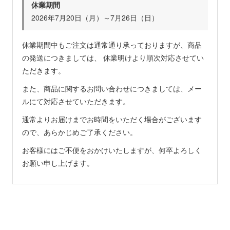
休業期間
2026年7月20日（月）～7月26日（日）
休業期間中もご注文は通常通り承っておりますが、商品
の発送につきましては、 休業明けより順次対応させてい
ただきます。
また、商品に関するお問い合わせにつきましては、メー
ルにて対応させていただきます。
通常よりお届けまでお時間をいただく場合がございます
ので、あらかじめご了承ください。
お客様にはご不便をおかけいたしますが、何卒よろしく
お願い申し上げます。