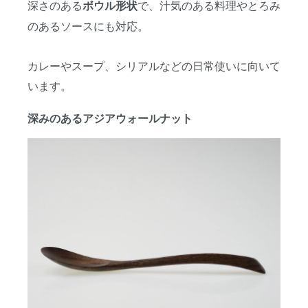
深さのある
で、汁気のある料理やとろみ
ボウル形状
のあるソースにも対応。
カレーやスープ、シリアルなどの日常使いに向いて
います。
深みのあるアジアウォールナット