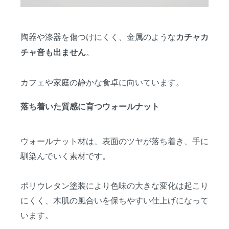
陶器や漆器を傷つけにくく、金属のような
カチャカ
。
チャ音も出ません
カフェや家庭の静かな食卓に向いています。
落ち着いた質感に育つウォールナット
ウォールナット材は、表面のツヤが落ち着き、手に
馴染んでいく素材です。
ポリウレタン塗装により色味の大きな変化は起こり
にくく、木肌の風合いを保ちやすい仕上げになって
います。