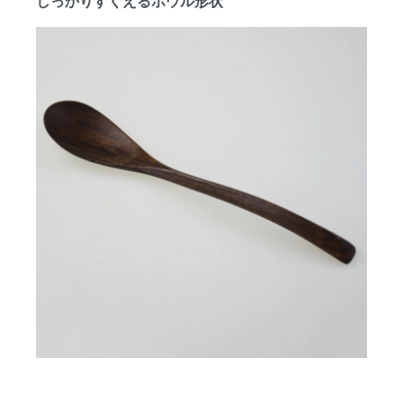
しっかりすくえるボウル形状