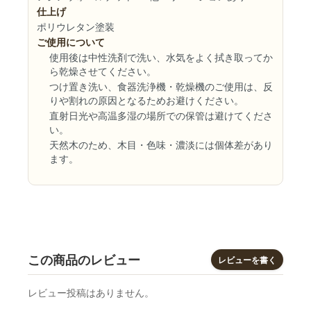
仕上げ
ポリウレタン塗装
ご使用について
使用後は中性洗剤で洗い、水気をよく拭き取ってか
ら乾燥させてください。
つけ置き洗い、食器洗浄機・乾燥機のご使用は、反
りや割れの原因となるためお避けください。
直射日光や高温多湿の場所での保管は避けてくださ
い。
天然木のため、木目・色味・濃淡には個体差があり
ます。
この商品のレビュー
レビューを書く
レビュー投稿はありません。