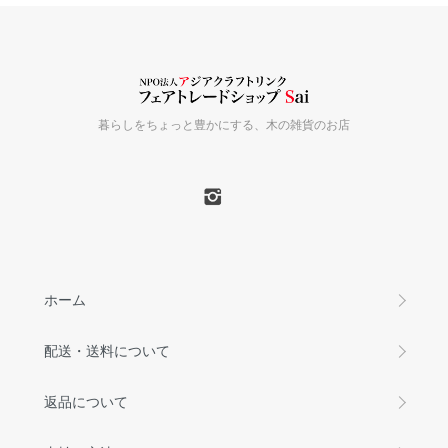
暮らしをちょっと豊かにする、木の雑貨のお店
ホーム
配送・送料について
返品について