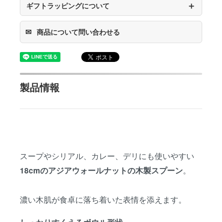
＋
ギフトラッピングについて
✉
商品について問い合わせる
製品情報
スープやシリアル、カレー、デリにも使いやすい
。
18cmのアジアウォールナットの木製スプーン
濃い木肌が食卓に落ち着いた表情を添えます。