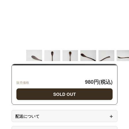
980円(税込)
販売価格
SOLD OUT
＋
配送について