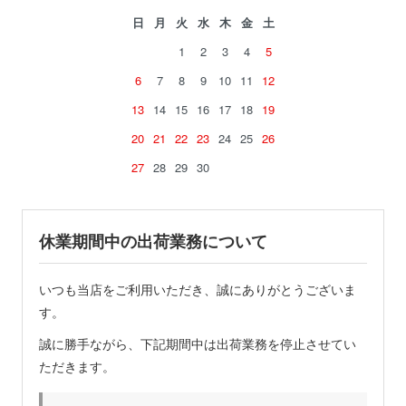
日
月
火
水
木
金
土
1
2
3
4
5
6
7
8
9
10
11
12
13
14
15
16
17
18
19
20
21
22
23
24
25
26
27
28
29
30
休業期間中の出荷業務について
いつも当店をご利用いただき、誠にありがとうございま
す。
誠に勝手ながら、下記期間中は出荷業務を停止させてい
ただきます。