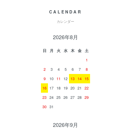
CALENDAR
カレンダー
2026年8月
日
月
火
水
木
金
土
1
2
3
4
5
6
7
8
9
10
11
12
13
14
15
16
17
18
19
20
21
22
23
24
25
26
27
28
29
30
31
2026年9月