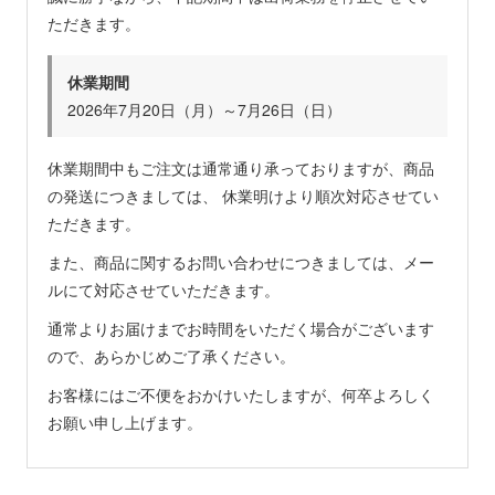
ただきます。
休業期間
2026年7月20日（月）～7月26日（日）
休業期間中もご注文は通常通り承っておりますが、商品
の発送につきましては、 休業明けより順次対応させてい
ただきます。
また、商品に関するお問い合わせにつきましては、メー
ルにて対応させていただきます。
通常よりお届けまでお時間をいただく場合がございます
ので、あらかじめご了承ください。
お客様にはご不便をおかけいたしますが、何卒よろしく
お願い申し上げます。