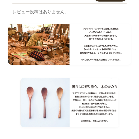
レビュー投稿はありません。