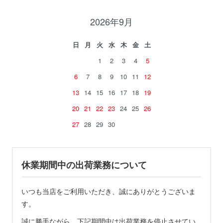
2026年9月
日
月
火
水
木
金
土
1
2
3
4
5
6
7
8
9
10
11
12
13
14
15
16
17
18
19
20
21
22
23
24
25
26
27
28
29
30
休業期間中の出荷業務について
いつも当店をご利用いただき、誠にありがとうございま
す。
誠に勝手ながら、下記期間中は出荷業務を停止させてい