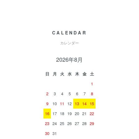
CALENDAR
カレンダー
2026年8月
日
月
火
水
木
金
土
1
2
3
4
5
6
7
8
9
10
11
12
13
14
15
16
17
18
19
20
21
22
23
24
25
26
27
28
29
30
31