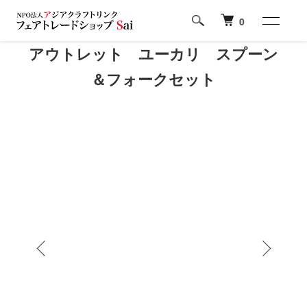
0
アウトレット ユーカリ スプーン
＆フォークセット