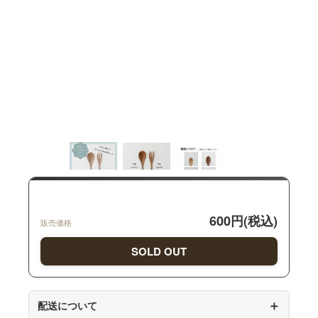
600円(税込)
販売価格
SOLD OUT
＋
配送について