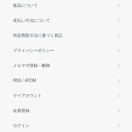
返品について
支払い方法について
特定商取引法に基づく表記
プライバシーポリシー
メルマガ登録・解除
RSS
/
ATOM
マイアカウント
会員登録
ログイン