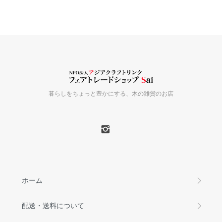
暮らしをちょっと豊かにする、木の雑貨のお店
ホーム
配送・送料について