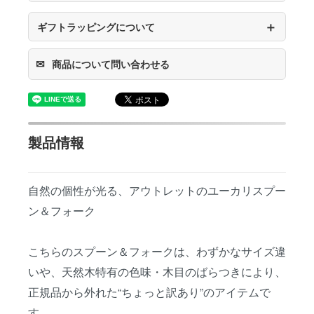
＋
ギフトラッピングについて
✉
商品について問い合わせる
製品情報
自然の個性が光る、アウトレットのユーカリスプー
ン＆フォーク
こちらのスプーン＆フォークは、わずかなサイズ違
いや、天然木特有の色味・木目のばらつきにより、
正規品から外れた“ちょっと訳あり”のアイテムで
す。