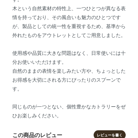
木という自然素材の特性上、一つひとつが異なる表
情を持っており、その風合いも魅力のひとつです
が、製品としての統一性を重視するため、基準から
外れたものをアウトレットとしてご用意しました。
使用感や品質に大きな問題はなく、日常使いには十
分お使いいただけます。
自然のままの表情を楽しみたい方や、ちょっとした
お得感を大切にされる方にぴったりのスプーンで
す。
同じものが一つとない、個性豊かなカトラリーをぜ
ひお楽しみください。
この商品のレビュー
レビューを書く