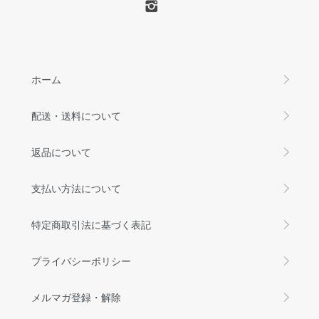
ホーム
配送・送料について
返品について
支払い方法について
特定商取引法に基づく表記
プライバシーポリシー
メルマガ登録・解除