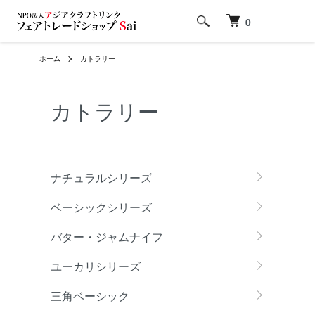
0
ホーム
カトラリー
カトラリー
カテゴリー一覧
ナチュラルシリーズ
ベーシックシリーズ
バター・ジャムナイフ
ユーカリシリーズ
三角ベーシック