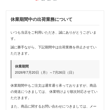
休業期間中の出荷業務について
いつも当店をご利用いただき、誠にありがとうございま
す。
誠に勝手ながら、下記期間中は出荷業務を停止させてい
ただきます。
休業期間
2026年7月20日（月）～7月26日（日）
休業期間中もご注文は通常通り承っておりますが、商品
の発送につきましては、 休業明けより順次対応させてい
ただきます。
また、商品に関するお問い合わせにつきましては、メー