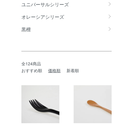
ユニバーサルシリーズ
オレーシアシリーズ
黒檀
全124商品
おすすめ順
価格順
新着順