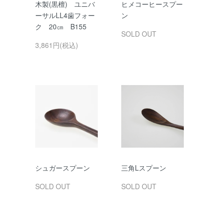
木製(黒檀) ユニバ
ヒメコーヒースプー
ーサルLL4歯フォー
ン
ク 20㎝ B155
SOLD OUT
3,861円(税込)
シュガースプーン
三角Lスプーン
SOLD OUT
SOLD OUT