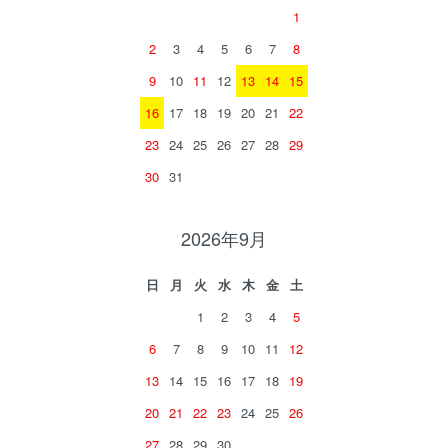
1
2
3
4
5
6
7
8
9
10
11
12
13
14
15
16
17
18
19
20
21
22
23
24
25
26
27
28
29
30
31
2026年9月
日
月
火
水
木
金
土
1
2
3
4
5
6
7
8
9
10
11
12
13
14
15
16
17
18
19
20
21
22
23
24
25
26
27
28
29
30