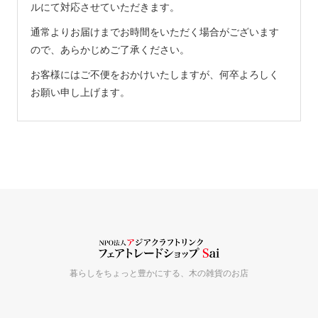
ルにて対応させていただきます。
通常よりお届けまでお時間をいただく場合がございます
ので、あらかじめご了承ください。
お客様にはご不便をおかけいたしますが、何卒よろしく
お願い申し上げます。
暮らしをちょっと豊かにする、木の雑貨のお店